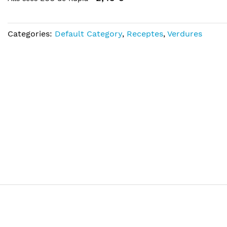
Categories:
Default Category
,
Receptes
,
Verdures