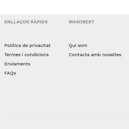
ENLLAÇOS RÀPIDS
MASOBERT
Política de privacitat
Qui som
Termes i condicions
Contacta amb nosaltes
Enviaments
FAQs