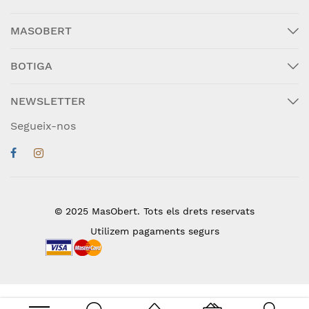
MASOBERT
BOTIGA
NEWSLETTER
Segueix-nos
© 2025 MasObert. Tots els drets reservats
Utilizem pagaments segurs