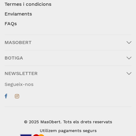
Termes i condicions
Enviaments
FAQs
MASOBERT
BOTIGA
NEWSLETTER
Segueix-nos
© 2025 MasObert. Tots els drets reservats
Utilizem pagaments segurs