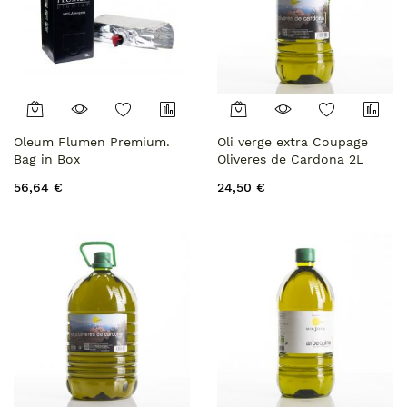
Oleum Flumen Premium.
Oli verge extra Coupage
Bag in Box
Oliveres de Cardona 2L
56,64 €
24,50 €