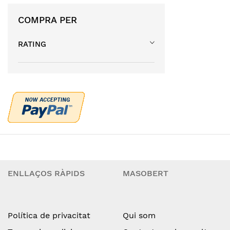
COMPRA PER
RATING
ENLLAÇOS RÀPIDS
MASOBERT
Política de privacitat
Qui som