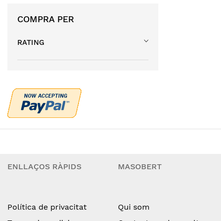
COMPRA PER
RATING
ENLLAÇOS RÀPIDS
MASOBERT
Política de privacitat
Qui som