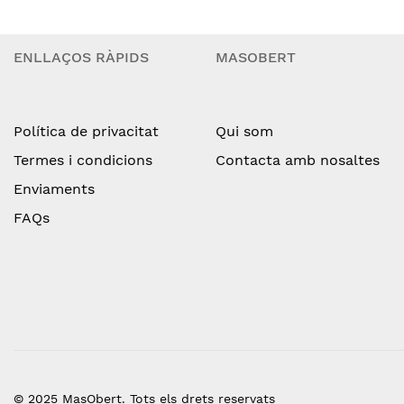
ENLLAÇOS RÀPIDS
MASOBERT
Política de privacitat
Qui som
Termes i condicions
Contacta amb nosaltes
Enviaments
FAQs
© 2025 MasObert. Tots els drets reservats