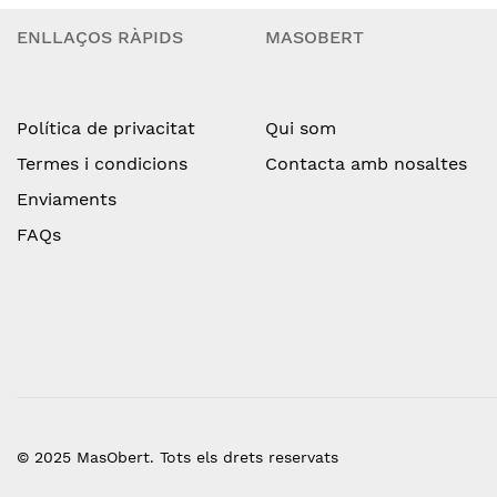
ENLLAÇOS RÀPIDS
MASOBERT
Política de privacitat
Qui som
Termes i condicions
Contacta amb nosaltes
Enviaments
FAQs
© 2025 MasObert. Tots els drets reservats