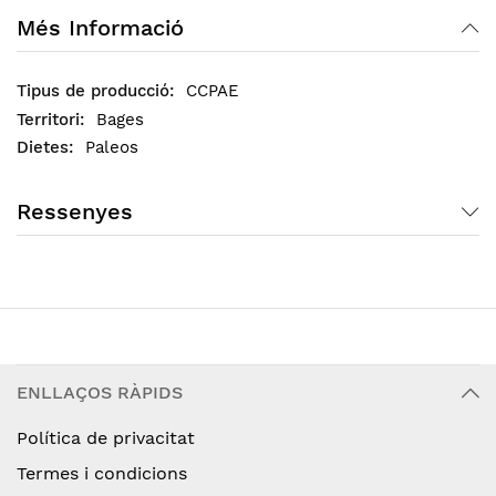
Més Informació
CCPAE
Bages
Paleos
Ressenyes
ENLLAÇOS RÀPIDS
Política de privacitat
Termes i condicions