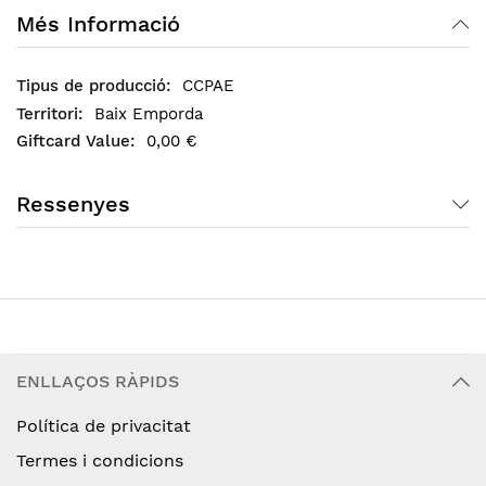
Més Informació
CCPAE
Baix Emporda
0,00 €
Ressenyes
ENLLAÇOS RÀPIDS
Política de privacitat
Termes i condicions