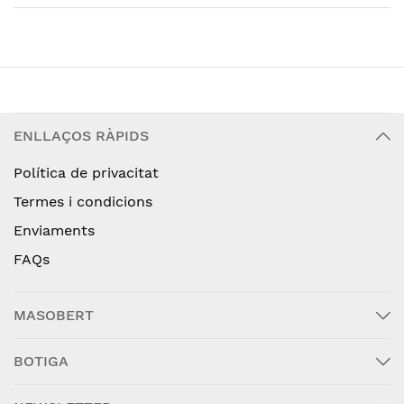
ENLLAÇOS RÀPIDS
Política de privacitat
Termes i condicions
Enviaments
FAQs
MASOBERT
BOTIGA